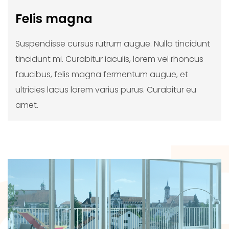
Felis magna
Suspendisse cursus rutrum augue. Nulla tincidunt
tincidunt mi. Curabitur iaculis, lorem vel rhoncus
faucibus, felis magna fermentum augue, et
ultricies lacus lorem varius purus. Curabitur eu
amet.