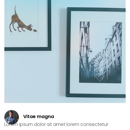
Vitae magna
Lorem ipsum dolor sit amet lorem consectetur