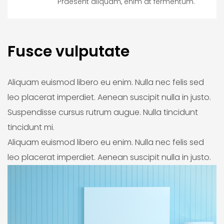
Praesent aliquam, enim at fermentum.
Fusce vulputate
Aliquam euismod libero eu enim. Nulla nec felis sed
leo placerat imperdiet. Aenean suscipit nulla in justo.
Suspendisse cursus rutrum augue. Nulla tincidunt
tincidunt mi.
Aliquam euismod libero eu enim. Nulla nec felis sed
leo placerat imperdiet. Aenean suscipit nulla in justo.