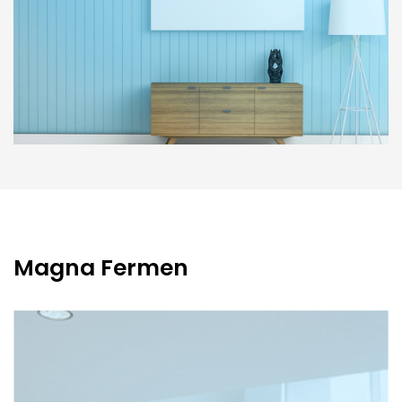
Magna Fermen