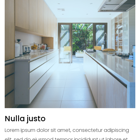
Nulla justo
Lorem ipsum dolor sit amet, consectetur adipiscing
elit, sed do eiusmod tempor incididunt ut labore et