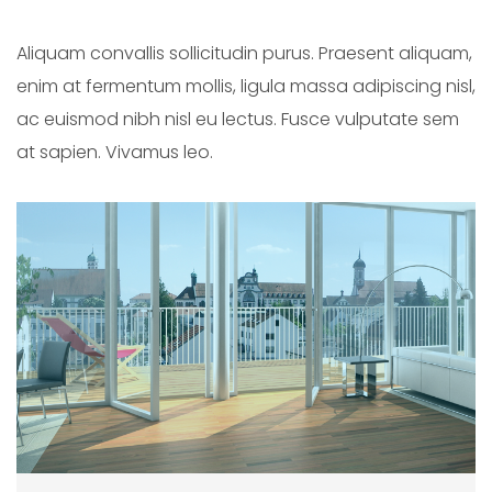
Aliquam convallis sollicitudin purus. Praesent aliquam,
enim at fermentum mollis, ligula massa adipiscing nisl,
ac euismod nibh nisl eu lectus. Fusce vulputate sem
at sapien. Vivamus leo.