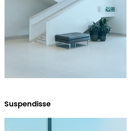
Suspendisse