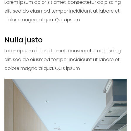
Lorem ipsum dolor sit amet, consectetur adipiscing
elit, sed do eiusmod tempor incididunt ut labore et
dolore magna aliqua. Quis ipsum
Nulla justo
Lorem ipsum dolor sit amet, consectetur adipiscing
elit, sed do eiusmod tempor incididunt ut labore et
dolore magna aliqua. Quis ipsum