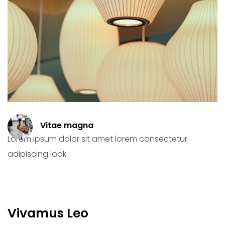
Vitae magna
Lorem ipsum dolor sit amet lorem consectetur
adipiscing look.
Vivamus Leo