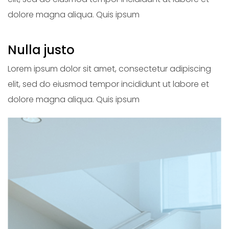
dolore magna aliqua. Quis ipsum
Nulla justo
Lorem ipsum dolor sit amet, consectetur adipiscing
elit, sed do eiusmod tempor incididunt ut labore et
dolore magna aliqua. Quis ipsum