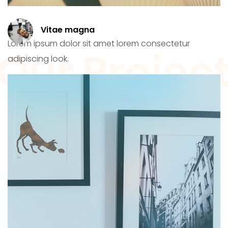
Vitae magna
Lorem ipsum dolor sit amet lorem consectetur
adipiscing look.