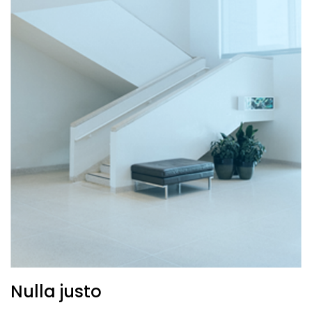
Nulla justo