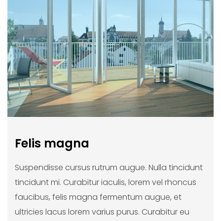
Felis magna
Suspendisse cursus rutrum augue. Nulla tincidunt
tincidunt mi. Curabitur iaculis, lorem vel rhoncus
faucibus, felis magna fermentum augue, et
ultricies lacus lorem varius purus. Curabitur eu