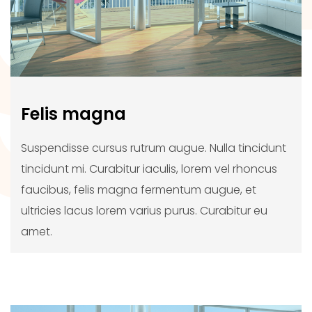
Felis magna
Suspendisse cursus rutrum augue. Nulla tincidunt
tincidunt mi. Curabitur iaculis, lorem vel rhoncus
faucibus, felis magna fermentum augue, et
ultricies lacus lorem varius purus. Curabitur eu
amet.