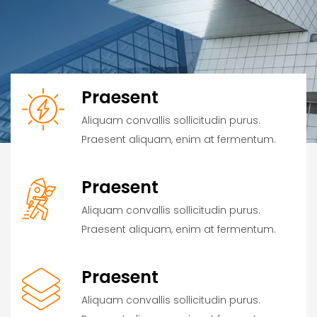
Praesent
Aliquam convallis sollicitudin purus.
Praesent aliquam, enim at fermentum.
Praesent
Aliquam convallis sollicitudin purus.
Praesent aliquam, enim at fermentum.
Praesent
Aliquam convallis sollicitudin purus.