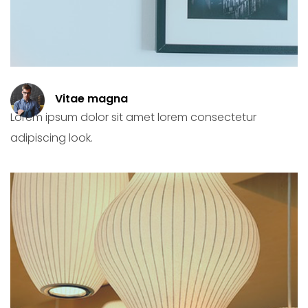
Vitae magna
Lorem ipsum dolor sit amet lorem consectetur
adipiscing look.